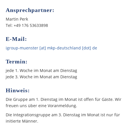
Ansprechpartner:
Martin Perk
Tel: +49 176 53633898
E-Mail:
igroup-muenster [at] mkp-deutschland [dot] de
Termin:
jede 1. Woche im Monat am Dienstag
jede 3. Woche im Monat am Dienstag
Hinweis:
Die Gruppe am 1. Dienstag im Monat ist offen für Gäste. Wir
freuen uns über eine Voranmeldung.
Die Integrationsgruppe am 3. Dienstag im Monat ist nur für
initierte Männer.