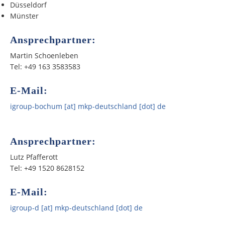
Düsseldorf
Münster
Ansprechpartner:
Martin Schoenleben
Tel: +49 163 3583583
E-Mail:
igroup-bochum [at] mkp-deutschland [dot] de
Ansprechpartner:
Lutz Pfafferott
Tel: +49 1520 8628152
E-Mail:
igroup-d [at] mkp-deutschland [dot] de