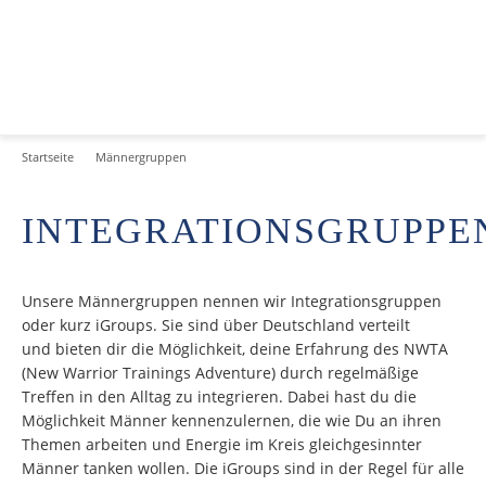
Startseite
Männergruppen
INTEGRATIONSGRUPPE
Unsere Männergruppen nennen wir Integrationsgruppen
oder kurz iGroups. Sie sind über Deutschland verteilt
und bieten dir die Möglichkeit, deine Erfahrung des NWTA
(New Warrior Trainings Adventure) durch regelmäßige
Treffen in den Alltag zu integrieren. Dabei hast du die
Möglichkeit Männer kennenzulernen, die wie Du an ihren
Themen arbeiten und Energie im Kreis gleichgesinnter
Männer tanken wollen. Die iGroups sind in der Regel für alle