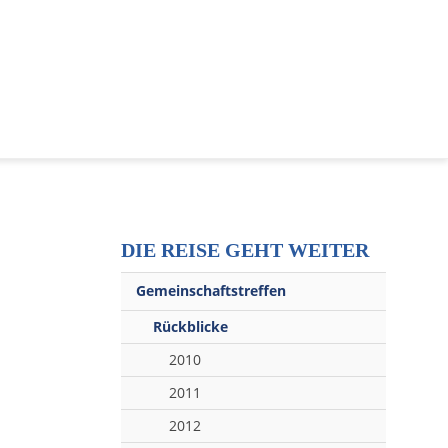
DIE REISE GEHT WEITER
Gemeinschaftstreffen
Rückblicke
2010
2011
2012