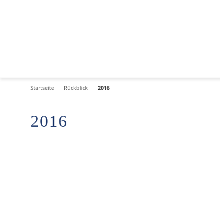
Startseite
Rückblick
2016
2016