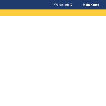
Warenkorb
(
0
)
Mein Konto