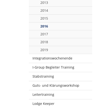
2013
2014
2015
2016
2017
2018
2019
Integrationswochenende
I-Group Begleiter Training
Stabstraining
Guts- und Klärungsworkshop
Leitertraining
Lodge Keeper